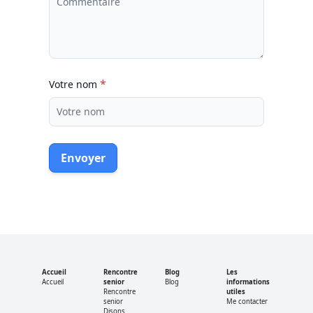
*
Votre nom
Envoyer
Accueil
Rencontre
Blog
Les
Accueil
senior
Blog
informations
Rencontre
utiles
senior
Me contacter
Disons