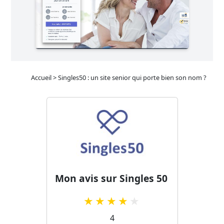
Accueil
>
Singles50 : un site senior qui porte bien son nom ?
Mon avis sur Singles 50
4