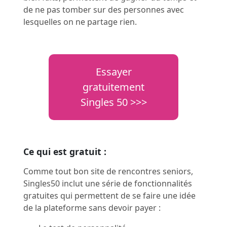
de ne pas tomber sur des personnes avec
lesquelles on ne partage rien.
Essayer
gratuitement
Singles 50 >>>
Ce qui est gratuit :
Comme tout bon site de rencontres seniors,
Singles50 inclut une série de fonctionnalités
gratuites qui permettent de se faire une idée
de la plateforme sans devoir payer :