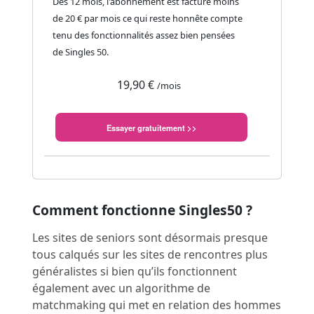
Dès 12 mois, l'abonnement est facturé moins
de 20 € par mois ce qui reste honnête compte
tenu des fonctionnalités assez bien pensées
de Singles 50.
19,90 €
/mois
Essayer gratuitement >>
Comment fonctionne Singles50 ?
Les sites de seniors sont désormais presque
tous calqués sur les sites de rencontres plus
généralistes si bien qu’ils fonctionnent
également avec un algorithme de
matchmaking qui met en relation des hommes