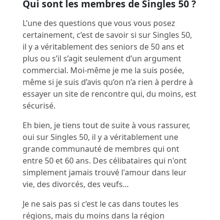
Qui sont les membres de Singles 50 ?
L’une des questions que vous vous posez
certainement, c’est de savoir si sur Singles 50,
il y a véritablement des seniors de 50 ans et
plus ou s’il s’agit seulement d’un argument
commercial. Moi-même je me la suis posée,
même si je suis d’avis qu’on n’a rien à perdre à
essayer un site de rencontre qui, du moins, est
sécurisé.
Eh bien, je tiens tout de suite à vous rassurer,
oui sur Singles 50, il y a véritablement u
ne
grande communauté de membres qui ont
entre 50 et 60 ans.
Des célibataires qui n'ont
simplement jamais trouvé l'amour dans leur
vie, des divorcés, des veufs...
Je ne sais pas si c’est le cas dans toutes les
régions, mais du moins dans la région