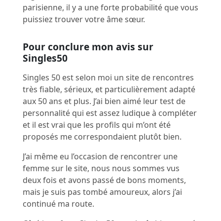
parisienne, il y a une forte probabilité que vous
puissiez trouver votre âme sœur.
Pour conclure mon avis sur
Singles50
Singles 50 est selon moi un site de rencontres
très fiable, sérieux, et particulièrement adapté
aux 50 ans et plus. J’ai bien aimé leur test de
personnalité qui est assez ludique à compléter
et il est vrai que les profils qui m’ont été
proposés me correspondaient plutôt bien.
J’ai même eu l’occasion de rencontrer une
femme sur le site, nous nous sommes vus
deux fois et avons passé de bons moments,
mais je suis pas tombé amoureux, alors j’ai
continué ma route.