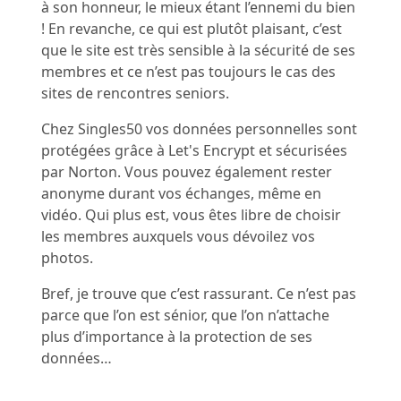
à son honneur, le mieux étant l’ennemi du bien
! En revanche, ce qui est plutôt plaisant, c’est
que le site est très sensible à la sécurité de ses
membres et ce n’est pas toujours le cas des
sites de rencontres seniors.
Chez Singles50 vos données personnelles sont
protégées grâce à Let's Encrypt et sécurisées
par Norton. Vous pouvez également rester
anonyme durant vos échanges, même en
vidéo. Qui plus est, vous êtes libre de choisir
les membres auxquels vous dévoilez vos
photos.
Bref, je trouve que c’est rassurant. Ce n’est pas
parce que l’on est sénior, que l’on n’attache
plus d’importance à la protection de ses
données…