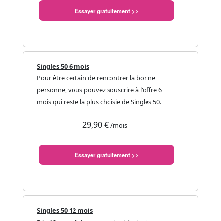
Essayer gratuitement >>
Singles 50 6 mois
Pour être certain de rencontrer la bonne
personne, vous pouvez souscrire à l'offre 6
mois qui reste la plus choisie de Singles 50.
29,90 €
/mois
Essayer gratuitement >>
Singles 50 12 mois