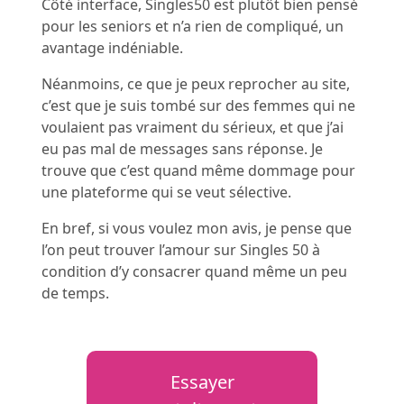
Côté interface, Singles50 est plutôt bien pensé
pour les seniors e
t n’a rien de compliqué, un
avantage indéniable.
Néanmoins, ce que je peux reprocher au site,
c’est que je suis tombé sur des femmes qui ne
voulaient pas vraiment du sérieux, et que j’ai
eu pas mal de messages sans réponse. Je
trouve que c’est quand même dommage pour
une plateforme qui se veut sélective.
En bref, si vous voulez mon avis, je pense que
l’on peut trouver l’amour sur Singles 50 à
condition d’y consacrer quand même un peu
de temps.
Essayer