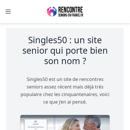
Open main menu
Singles50 : un site
senior qui porte bien
son nom ?
Singles50 est un site de rencontres
seniors assez récent mais déjà très
populaire chez les cinquantenaires, voici
ce que j’en ai pensé.