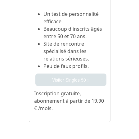
Un test de personnalité
efficace.
Beaucoup d'inscrits âgés
entre 50 et 70 ans.
Site de rencontre
spécialisé dans les
relations sérieuses.
Peu de faux profils.
Visiter Singles 50 >
Inscription gratuite,
abonnement à partir de 19,90
€ /mois.