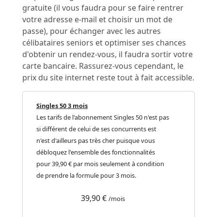
gratuite (il vous faudra pour se faire rentrer
votre adresse e-mail et choisir un mot de
passe), pour échanger avec les autres
célibataires seniors et optimiser ses chances
d'obtenir un rendez-vous, il faudra sortir votre
carte bancaire. Rassurez-vous cependant, le
prix du site internet reste tout à fait accessible.
Singles 50 3 mois
Les tarifs de l'abonnement Singles 50 n'est pas
si différent de celui de ses concurrents est
n'est d'ailleurs pas très cher puisque vous
débloquez l'ensemble des fonctionnalités
pour 39,90 € par mois seulement à condition
de prendre la formule pour 3 mois.
39,90 €
/mois