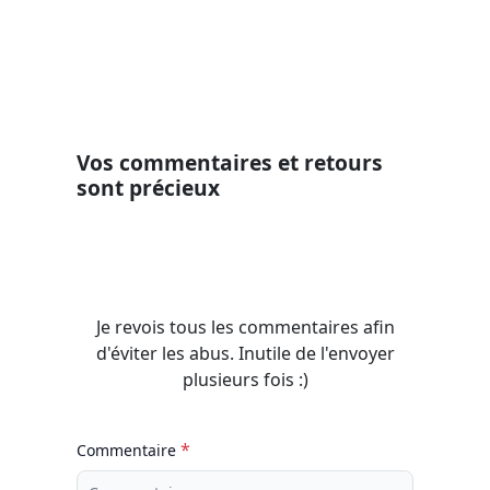
Vos commentaires et retours
sont précieux
Je revois tous les commentaires afin
d'éviter les abus. Inutile de l'envoyer
plusieurs fois :)
*
Commentaire