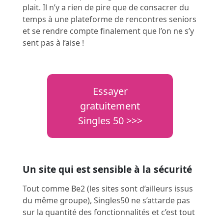
plait. Il n’y a rien de pire que de consacrer du
temps à une plateforme de rencontres seniors
et se rendre compte finalement que l’on ne s’y
sent pas à l’aise !
Essayer
gratuitement
Singles 50 >>>
Un site qui est sensible à la sécurité
Tout comme
Be2
(les sites sont d’ailleurs issus
du même groupe), Singles50 ne s’attarde pas
sur la quantité des fonctionnalités et c’est tout