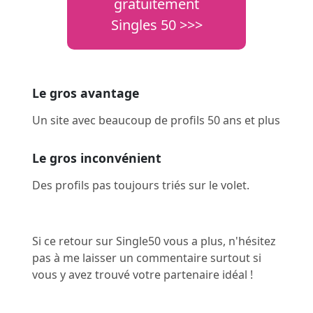
gratuitement
Singles 50 >>>
Le gros avantage
Un site avec beaucoup de profils 50 ans et plus
Le gros inconvénient
Des profils pas toujours triés sur le volet.
Si ce retour sur Single50 vous a plus, n'hésitez
pas à me laisser un commentaire surtout si
vous y avez trouvé votre partenaire idéal !